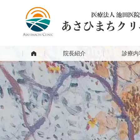
あさひまちクリニック
院長紹介
診療内
HOME