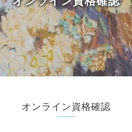
オンライン資格確認
オンライン資格確認