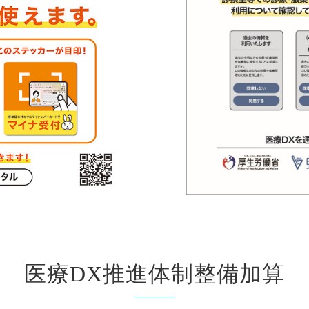
医療DX推進体制整備加算