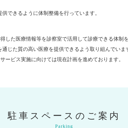
提供できるように体制整備を行っています。
取得した医療情報等を診察室で活用して診療できる体制
を通じた質の高い医療を提供できるよう取り組んでいま
有サービス実施に向けては現在計画を進めております。
駐車スペースのご案内
Parking