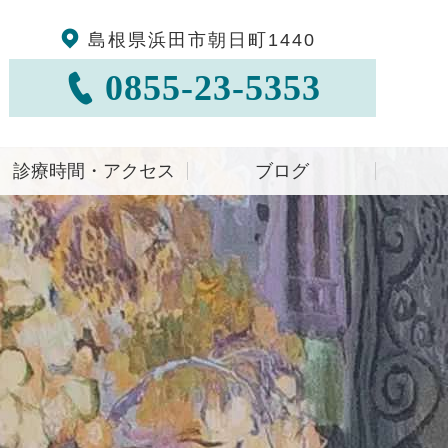
島根県浜田市朝日町1440
0855-23-5353
診療時間・アクセス
ブログ