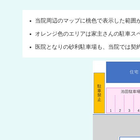
当院周辺のマップに桃色で表示した範囲が
オレンジ色のエリアは家主さんの駐車ス
医院となりの砂利駐車場も、当院では契