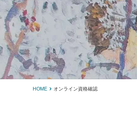
HOME
オンライン資格確認