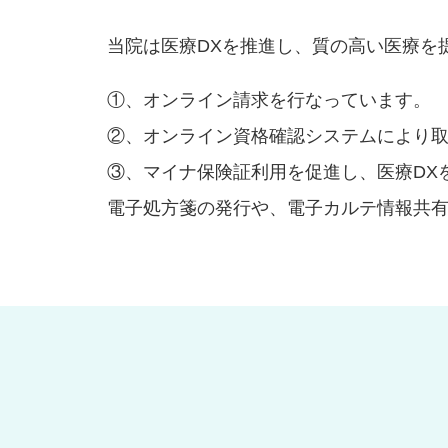
当院は医療DXを推進し、質の高い医療を
①、オンライン請求を行なっています。
②、オンライン資格確認システムにより
③、マイナ保険証利用を促進し、医療DX
電子処方箋の発行や、電子カルテ情報共