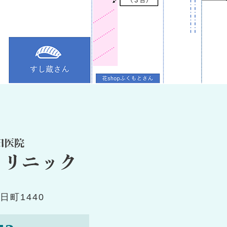
日町1440