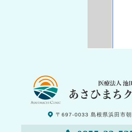
〒697-0033 島根県浜田市朝