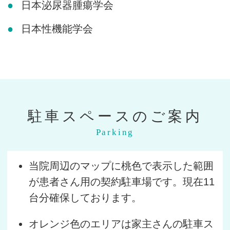
日本泌尿器腫瘍学会
日本性機能学会
駐車スペースのご案内
Parking
当院周辺のマップに桃色で表示した範囲
が患者さん用の契約駐車場です。現在11
台分確保しております。
オレンジ色のエリアは家主さんの駐車ス