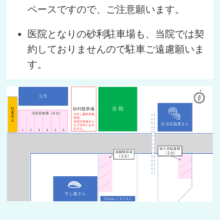
ペースですので、ご注意願います。
医院となりの砂利駐車場も、当院では契
約しておりませんので駐車ご遠慮願いま
す。