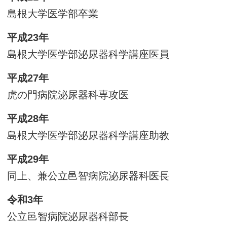
島根大学医学部卒業
平成23年
島根大学医学部泌尿器科学講座医員
平成27年
虎の門病院泌尿器科専攻医
平成28年
島根大学医学部泌尿器科学講座助教
平成29年
同上、兼公立邑智病院泌尿器科医長
令和3年
公立邑智病院泌尿器科部長