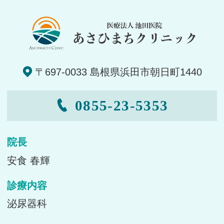
〒697-0033 島根県浜田市朝日町1440
0855-23-5353
院長
安食 春輝
診療内容
泌尿器科