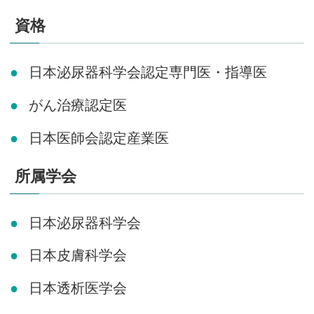
資格
日本泌尿器科学会認定専門医・指導医
がん治療認定医
日本医師会認定産業医
所属学会
日本泌尿器科学会
日本皮膚科学会
日本透析医学会