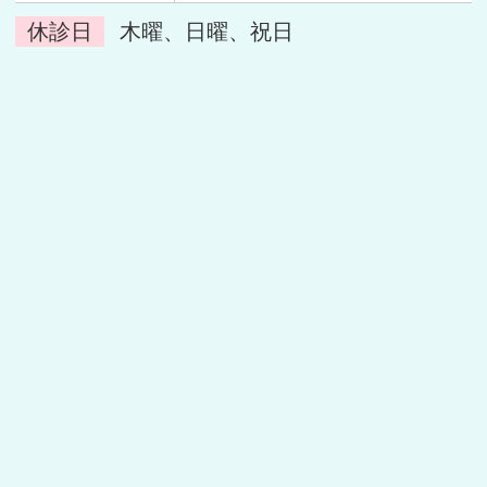
休診日
木曜、日曜、祝日