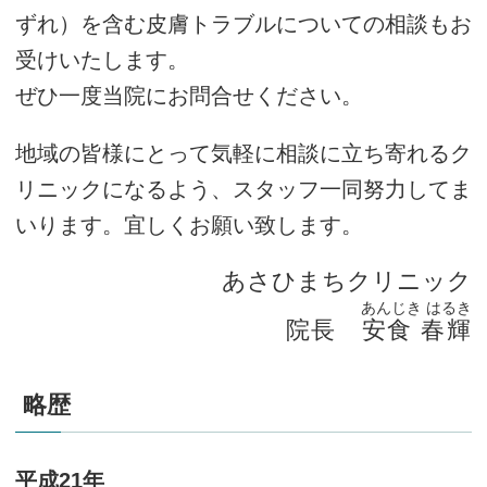
ずれ）を含む皮膚トラブルについての相談もお
受けいたします。
ぜひ一度当院にお問合せください。
地域の皆様にとって気軽に相談に立ち寄れるク
リニックになるよう、スタッフ一同努力してま
いります。宜しくお願い致します。
あさひまちクリニック
あんじき はるき
院長 安食 春輝
略歴
平成21年