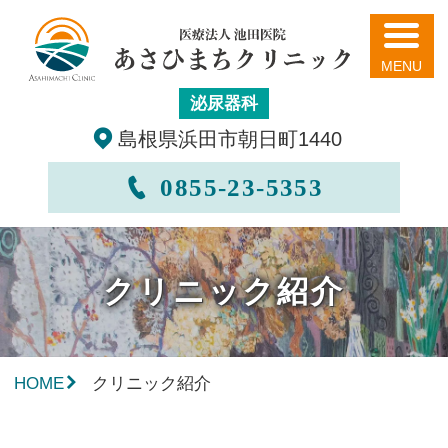
あさひまちクリニック
泌尿器科
島根県浜田市朝日町1440
0855-23-5353
クリニック紹介
HOME
クリニック紹介