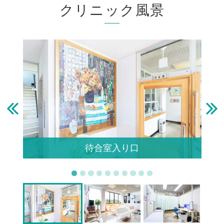
クリニック風景
待合室入り口