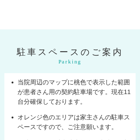
駐車スペースのご案内
Parking
当院周辺のマップに桃色で表示した範囲
が患者さん用の契約駐車場です。現在11
台分確保しております。
オレンジ色のエリアは家主さんの駐車ス
ペースですので、ご注意願います。