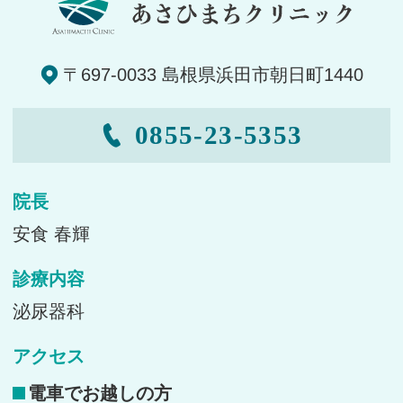
〒697-0033 島根県浜田市朝日町1440
0855-23-5353
院長
安食 春輝
診療内容
泌尿器科
アクセス
電車でお越しの方